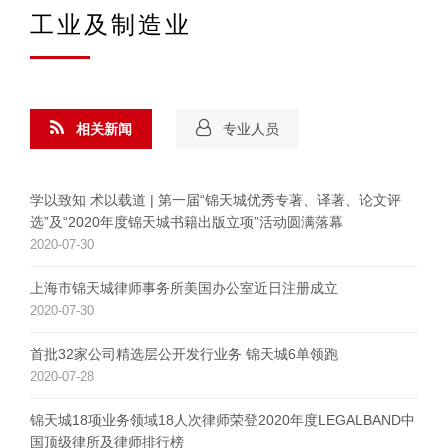
工业及制造业
相关新闻
专业人员
学以致知 术以载道 | 第一届“锦天城优秀专著、译著、论文评
选”及“2020年度锦天城书籍出版立项”活动圆满落幕
2020-07-30
上海市锦天城律师事务所美国办公室近日注册成立
2020-07-30
首批32家公司精选层公开发行业务 锦天城6单领跑
2020-07-28
锦天城18项业务领域18人次律师荣登2020年度LEGALBAND中
国顶级律所及律师排行榜