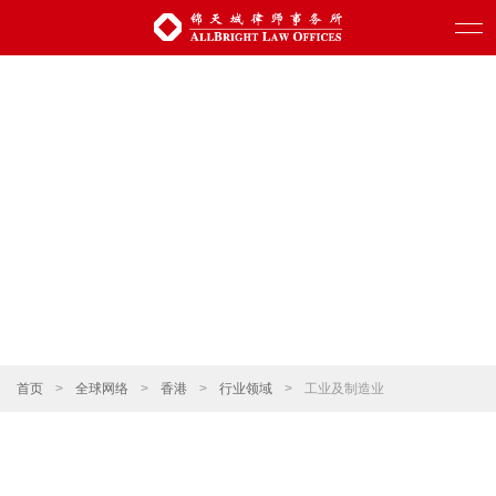
首页
>
全球网络
>
香港
>
行业领域
>
工业及制造业