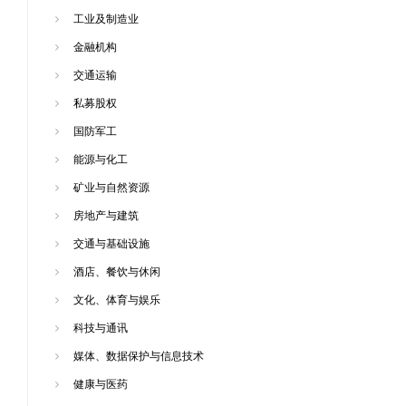
工业及制造业
金融机构
交通运输
私募股权
国防军工
能源与化工
矿业与自然资源
房地产与建筑
交通与基础设施
酒店、餐饮与休闲
文化、体育与娱乐
科技与通讯
媒体、数据保护与信息技术
健康与医药