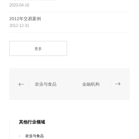
2020-04-16
2012年交易案例
2012-12-31
更多
农业与食品
金融机构
其他行业领域
农业与食品