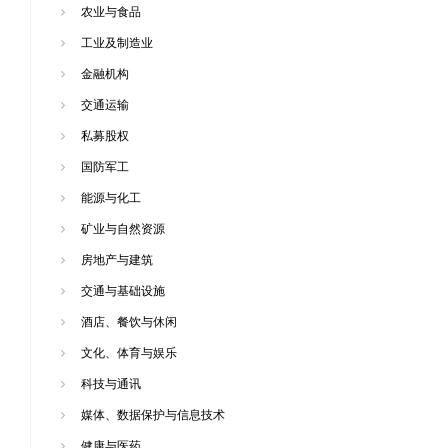
农业与食品
工业及制造业
金融机构
交通运输
私募股权
国防军工
能源与化工
矿业与自然资源
房地产与建筑
交通与基础设施
酒店、餐饮与休闲
文化、体育与娱乐
科技与通讯
媒体、数据保护与信息技术
健康与医药