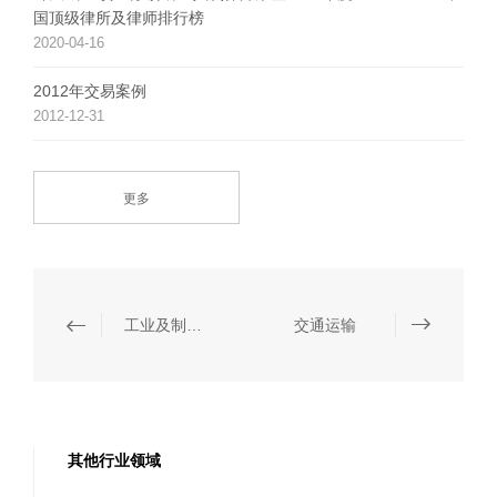
国顶级律所及律师排行榜
2020-04-16
2012年交易案例
2012-12-31
更多
工业及制造业
交通运输
其他行业领域