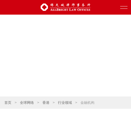
首页
>
全球网络
>
香港
>
行业领域
>
金融机构