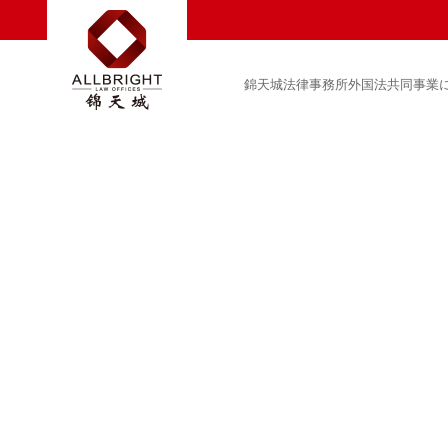
錦天城法律事務所外国法共同事業