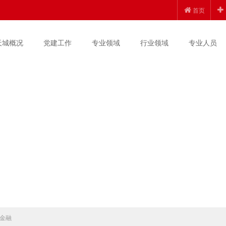
首页
天城概况
党建工作
专业领域
行业领域
专业人员
金融