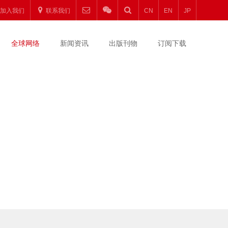
加入我们
联系我们
CN
EN
JP
全球网络
新闻资讯
出版刊物
订阅下载