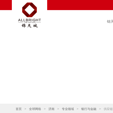
锦
首页
>
全球网络
>
济南
>
专业领域
>
银行与金融
>
供应链