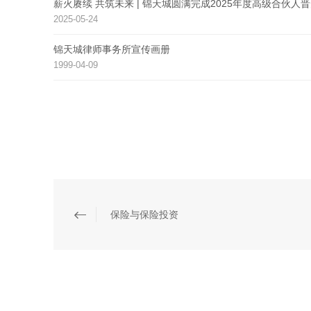
薪火赓续 共筑未来 | 锦天城圆满完成2025年度高级合伙人
2025-05-24
锦天城律师事务所宣传画册
1999-04-09
保险与保险投资