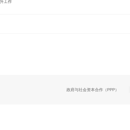
晋升工作
政府与社会资本合作（PPP）