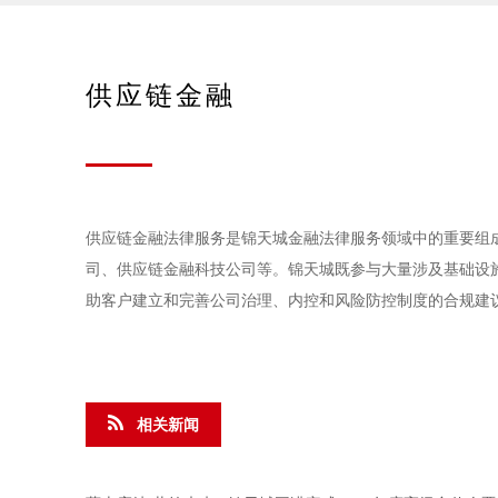
供应链金融
供应链金融法律服务是锦天城金融法律服务领域中的重要组
司、供应链金融科技公司等。锦天城既参与大量涉及基础设
助客户建立和完善公司治理、内控和风险防控制度的合规建
相关新闻