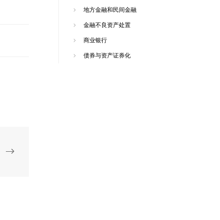
地方金融和民间金融
金融不良资产处置
商业银行
债券与资产证券化