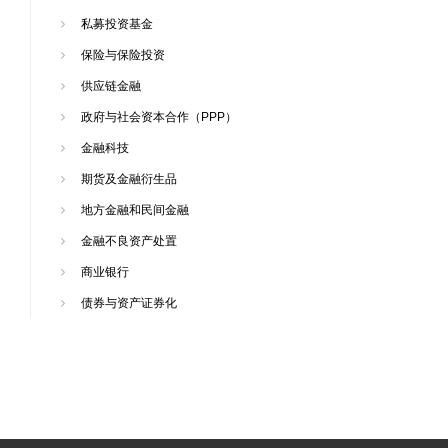
私募投资基金
保险与保险投资
供应链金融
政府与社会资本合作（PPP）
金融科技
期货及金融衍生品
地方金融和民间金融
金融不良资产处置
商业银行
债券与资产证券化