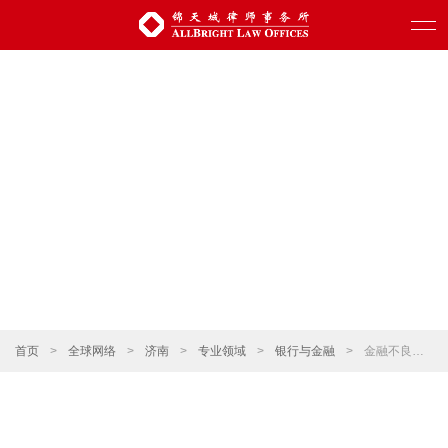
首页
>
全球网络
>
济南
>
专业领域
>
银行与金融
>
金融不良资产处置