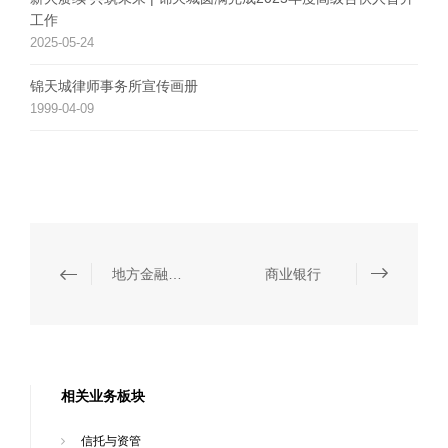
工作
2025-05-24
锦天城律师事务所宣传画册
1999-04-09
地方金融和民间金融
商业银行
相关业务板块
信托与资管