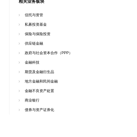
相关业务板块
信托与资管
私募投资基金
保险与保险投资
供应链金融
政府与社会资本合作（PPP）
金融科技
期货及金融衍生品
地方金融和民间金融
金融不良资产处置
商业银行
债券与资产证券化