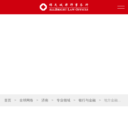
首页
>
全球网络
>
济南
>
专业领域
>
银行与金融
>
地方金融和民间金融