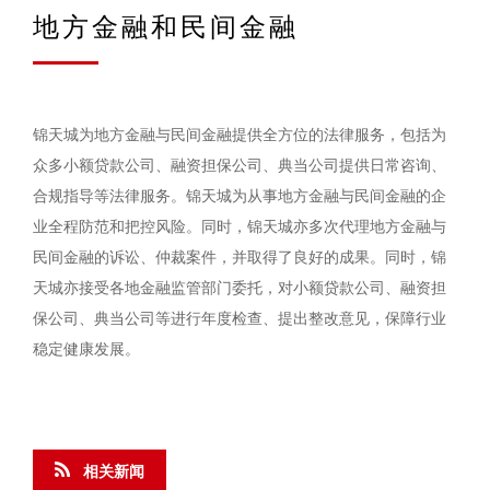
地方金融和民间金融
锦天城为地方金融与民间金融提供全方位的法律服务，包括为
众多小额贷款公司、融资担保公司、典当公司提供日常咨询、
合规指导等法律服务。锦天城为从事地方金融与民间金融的企
业全程防范和把控风险。同时，锦天城亦多次代理地方金融与
民间金融的诉讼、仲裁案件，并取得了良好的成果。同时，锦
天城亦接受各地金融监管部门委托，对小额贷款公司、融资担
保公司、典当公司等进行年度检查、提出整改意见，保障行业
稳定健康发展。
相关新闻