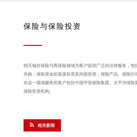
保险与保险投资
锦天城在保险与再保险领域为客户提供广泛的法律服务，包
并购；保险资金的直接投资及间接投资；保险产品、保险衍
在这一领域服务的客户包括中国平安保险集团、太平洋保险
保险投资机构。
相关新闻