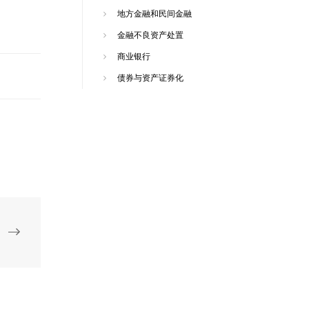
地方金融和民间金融
金融不良资产处置
商业银行
债券与资产证券化