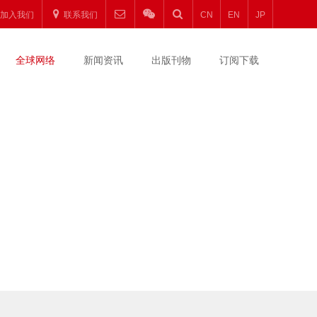
加入我们
联系我们
CN
EN
JP
全球网络
新闻资讯
出版刊物
订阅下载