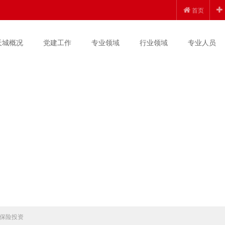
首页
天城概况
党建工作
专业领域
行业领域
专业人员
保险投资