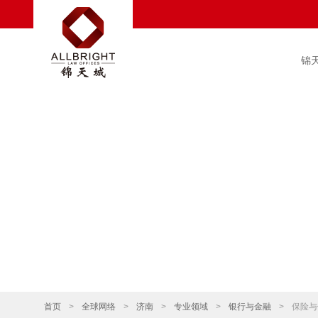
锦
首页
>
全球网络
>
济南
>
专业领域
>
银行与金融
>
保险与