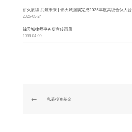
薪火赓续 共筑未来 | 锦天城圆满完成2025年度高级合伙人
2025-05-24
锦天城律师事务所宣传画册
1999-04-09
私募投资基金