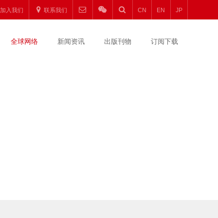
加入我们
联系我们
CN
EN
JP
全球网络
新闻资讯
出版刊物
订阅下载