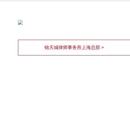
锦天城律师事务所上海总部 >