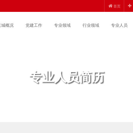
首页
天城概况
党建工作
专业领域
行业领域
专业人员
专业人员简历