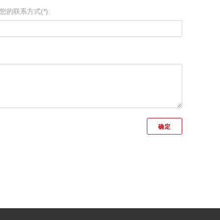
您的联系方式(*):