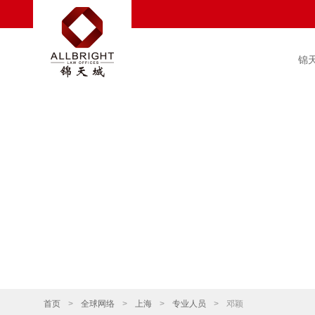
锦
首页
>
全球网络
>
上海
>
专业人员
>
邓颖