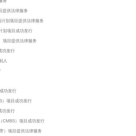
服务
目提供法律服务
项计划项目提供法律服务
计划项目成功发行
）项目提供法律服务
成功发行
制人
行
）成功发行
S）项目成功发行
成功发行
CMBS）项目成功发行
带）项目提供法律服务