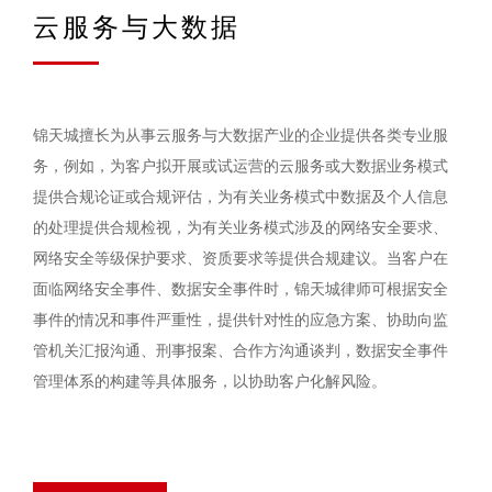
云服务与大数据
锦天城擅长为从事云服务与大数据产业的企业提供各类专业服
务，例如，为客户拟开展或试运营的云服务或大数据业务模式
提供合规论证或合规评估，为有关业务模式中数据及个人信息
的处理提供合规检视，为有关业务模式涉及的网络安全要求、
网络安全等级保护要求、资质要求等提供合规建议。当客户在
面临网络安全事件、数据安全事件时，锦天城律师可根据安全
事件的情况和事件严重性，提供针对性的应急方案、协助向监
管机关汇报沟通、刑事报案、合作方沟通谈判，数据安全事件
管理体系的构建等具体服务，以协助客户化解风险。