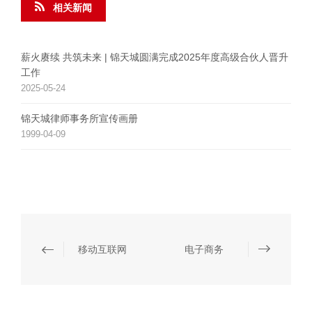
相关新闻
薪火赓续 共筑未来 | 锦天城圆满完成2025年度高级合伙人晋升
工作
2025-05-24
锦天城律师事务所宣传画册
1999-04-09
移动互联网
电子商务