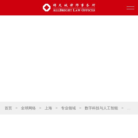
首页
>
全球网络
>
上海
>
专业领域
>
数字科技与人工智能
>
云服务