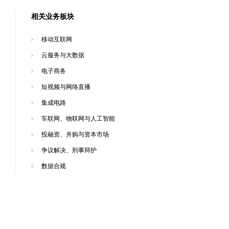
相关业务板块
移动互联网
云服务与大数据
电子商务
短视频与网络直播
集成电路
车联网、物联网与人工智能
投融资、并购与资本市场
争议解决、刑事辩护
数据合规