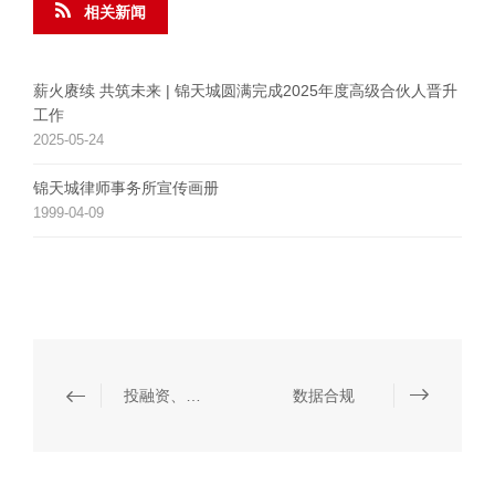
相关新闻
薪火赓续 共筑未来 | 锦天城圆满完成2025年度高级合伙人晋升
工作
2025-05-24
锦天城律师事务所宣传画册
1999-04-09
投融资、并购与资本市场
数据合规