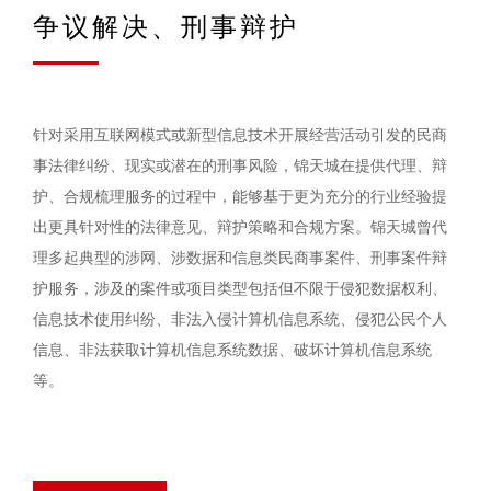
争议解决、刑事辩护
针对采用互联网模式或新型信息技术开展经营活动引发的民商
事法律纠纷、现实或潜在的刑事风险，锦天城在提供代理、辩
护、合规梳理服务的过程中，能够基于更为充分的行业经验提
出更具针对性的法律意见、辩护策略和合规方案。锦天城曾代
理多起典型的涉网、涉数据和信息类民商事案件、刑事案件辩
护服务，涉及的案件或项目类型包括但不限于侵犯数据权利、
信息技术使用纠纷、非法入侵计算机信息系统、侵犯公民个人
信息、非法获取计算机信息系统数据、破坏计算机信息系统
等。