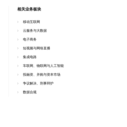
相关业务板块
移动互联网
云服务与大数据
电子商务
短视频与网络直播
集成电路
车联网、物联网与人工智能
投融资、并购与资本市场
争议解决、刑事辩护
数据合规