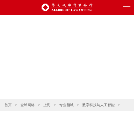
首页
>
全球网络
>
上海
>
专业领域
>
数字科技与人工智能
>
争议解