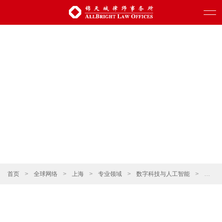
首页
>
全球网络
>
上海
>
专业领域
>
数字科技与人工智能
>
车联网