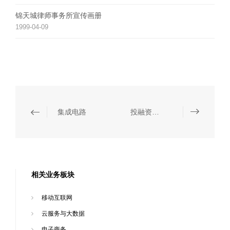
锦天城律师事务所宣传画册
1999-04-09
集成电路
投融资、并购与资本市场
相关业务板块
移动互联网
云服务与大数据
电子商务