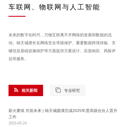
车联网、物联网与人工智能
未来的数字化时代，万物互联离不开网络的发展和数据的流
动。锦天城擅长在网络安全等级保护、重要数据跨境传输、关
键信息基础设施保护等方面提供方案设计、应急响应、风险评
估等服务。
相关新闻
专业研究
薪火赓续 共筑未来 | 锦天城圆满完成2025年度高级合伙人晋升
工作
2025-05-24