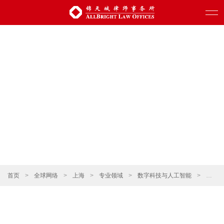
首页
>
全球网络
>
上海
>
专业领域
>
数字科技与人工智能
>
移动互