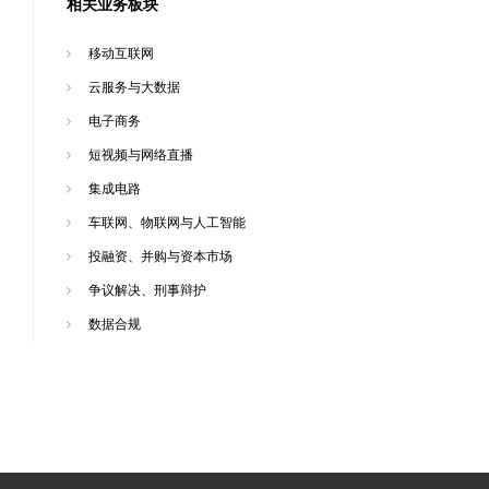
相关业务板块
移动互联网
云服务与大数据
电子商务
短视频与网络直播
集成电路
车联网、物联网与人工智能
投融资、并购与资本市场
争议解决、刑事辩护
数据合规