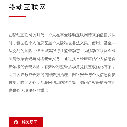
移动互联网
在移动互联网的时代，个人在享受移动互联网带来的便捷的同
时，也面临个人信息甚至个人隐私被非法采集、使用、甚至非
法交易的风险。锦天城紧跟行业监管动态，为移动互联网企业
厘清数据合规与网络安全义务，通过技术验证评估个人信息保
护领域的合规风险，有效应对监管活动并提供整改优化方案，
助力客户形成长效的内部数据治理、网络安全与个人信息保护
机制。除此之外，互联网信息内容合规、知识产权保护等方面
也是锦天城服务的重点。
相关新闻