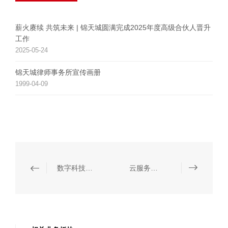
薪火赓续 共筑未来 | 锦天城圆满完成2025年度高级合伙人晋升
工作
2025-05-24
锦天城律师事务所宣传画册
1999-04-09
数字科技与人工智能
云服务与大数据