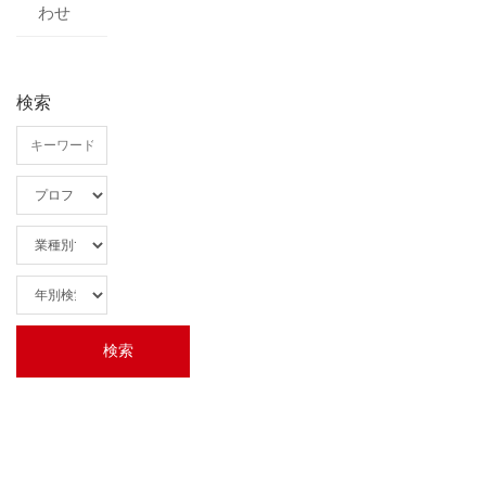
わせ
検索