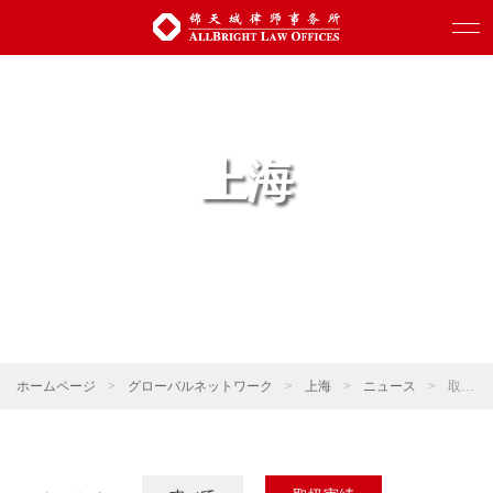
上海
ホームページ
>
グローバルネットワーク
>
上海
>
ニュース
>
取扱実績