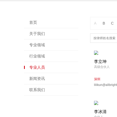
首页
A
B
C
关于我们
专业领域
行业领域
李立坤
专业人员
高级合伙人
新闻资讯
深圳
lilikun@allbrigh
联系我们
李冰清