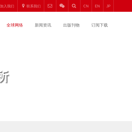
加入我们
联系我们
CN
EN
JP
全球网络
新闻资讯
出版刊物
订阅下载
所