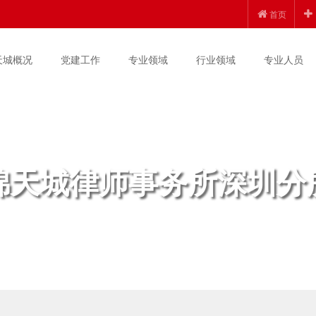
首页
天城概况
党建工作
专业领域
行业领域
专业人员
锦天城律师事务所深圳分