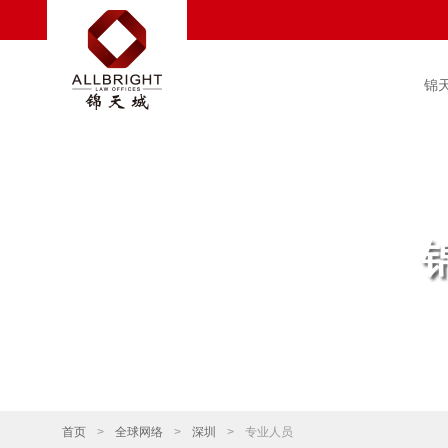
锦
首页
>
全球网络
>
深圳
>
专业人员