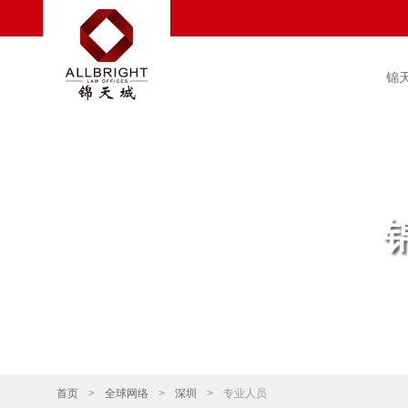
锦
首页
>
全球网络
>
深圳
>
专业人员