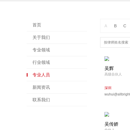
首页
A
B
C
关于我们
专业领域
行业领域
吴辉
专业人员
高级合伙人
新闻资讯
深圳
wuhui@allbrigh
联系我们
吴传娇