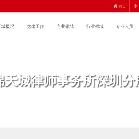
首页
天城概况
党建工作
专业领域
行业领域
专业人员
锦天城律师事务所深圳分