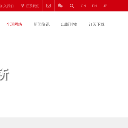
加入我们
联系我们
CN
EN
JP
全球网络
新闻资讯
出版刊物
订阅下载
所