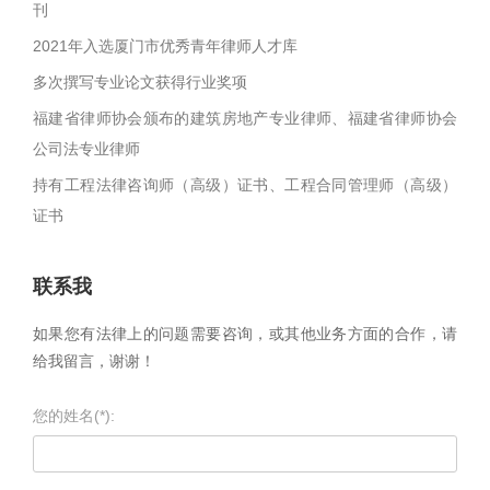
刊
2021年入选厦门市优秀青年律师人才库
多次撰写专业论文获得行业奖项
福建省律师协会颁布的建筑房地产专业律师、福建省律师协会
公司法专业律师
持有工程法律咨询师（高级）证书、工程合同管理师（高级）
证书
联系我
如果您有法律上的问题需要咨询，或其他业务方面的合作，请
给我留言，谢谢！
您的姓名(*):