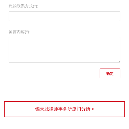
您的联系方式(*):
留言内容(*):
锦天城律师事务所厦门分所 >