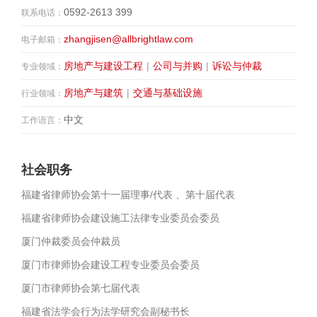
0592-2613 399
联系电话：
zhangjisen@allbrightlaw.com
电子邮箱：
房地产与建设工程
|
公司与并购
|
诉讼与仲裁
专业领域：
房地产与建筑
|
交通与基础设施
行业领域：
中文
工作语言：
社会职务
福建省律师协会第十一届理事/代表 、第十届代表
福建省律师协会建设施工法律专业委员会委员
厦门仲裁委员会仲裁员
厦门市律师协会建设工程专业委员会委员
厦门市律师协会第七届代表
福建省法学会行为法学研究会副秘书长