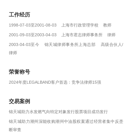
工作经历
1998-07-03至2001-08-03 上海市行政管理学校 教师
2001-09-03至2003-04-03 上海市君志律师事务所 律师
2003-04-03至今 锦天城律师事务所上海总部 高级合伙人/
律师
荣誉称号
2024年度LEGALBAND客户首选：竞争法律师15强
交易案例
锦天城助力水发燃气向特定对象发行股票项目成功发行
锦天城助力潮州深能收购潮州中油股权案通过经营者集中反垄
断审查