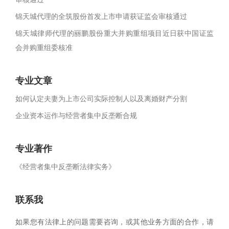
锦天城代理的全筑股份首发上市申请获证监会审核通过
锦天城律师代理的丽鹏股份重大并购重组项目近日获中国证监
会并购重组委核准
专业文章
如何认定夫妻为上市公司实际控制人以及离婚财产分割
企业资本运作与经营者集中反垄断合规
专业著作
《经营者集中反垄断法律实务》
联系我
如果您有法律上的问题需要咨询，或其他业务方面的合作，请