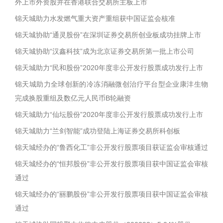
外上市外资股并在香港联合交易所主板上市
锦天城助力水发燃气重大资产重组获中国证监会核准
锦天城协助“通灵股份”在深圳证券交易所创业板成功挂牌上市
锦天城协助“汉鑫科技”成为北京证券交易所第一批上市公司
锦天城助力“民和股份”2020年度非公开发行股票成功发行上市
锦天城助力全球创新的冷冻消融微创治疗平台型企业康沣生物
完成换股重组及数亿元人民币B轮融资
锦天城助力“仙坛股份”2020年度非公开发行股票成功发行上市
锦天城助力“兰剑智能”成功登陆上海证券交易所科创板
锦天城经办的“鲁西化工”非公开发行股票项目获证监会审核通过
锦天城经办的“恒邦股份”非公开发行股票项目获中国证监会审核
通过
锦天城经办的“丽鹏股份”非公开发行股票项目获中国证监会审核
通过