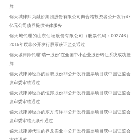
牌
锦天城律师为融侨集团股份有限公司向合格投资者公开发行47
亿元公司债券提供法律服务
锦天城代理的山东仙坛股份有限公司（股票代码：002746）
2015年度非公开发行股票获证监会通过
锦天城律师代理“瑞一股份”在全国中小企业股份转让系统成功挂
牌
锦天城律师经办的丽鹏股份非公开发行股票项目获中国证监会
发审委审核通过
锦天城律师经办的恒邦股份非公开发行股票项目获中国证监会
发审委审核通过
锦天城律师经办的东方海洋非公开发行股票项目获中国证监会
发审委审核无条件通过
锦天城律师代理的界龙实业非公开发行股票项目获中国证监会
审核通过