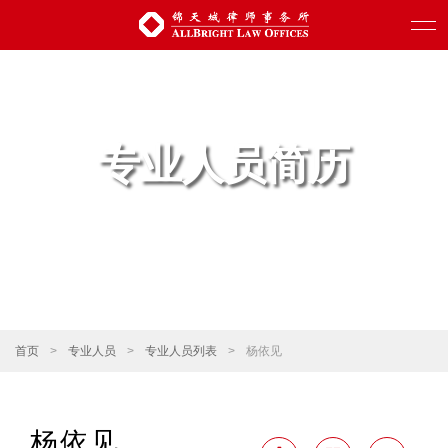
专业人员简历
首页
>
专业人员
>
专业人员列表
>
杨依见
杨依见