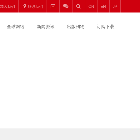
加入我们
联系我们
CN
EN
JP
全球网络
新闻资讯
出版刊物
订阅下载