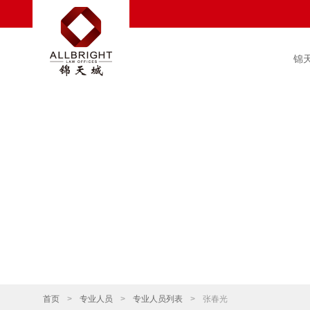
锦
首页
>
专业人员
>
专业人员列表
>
张春光