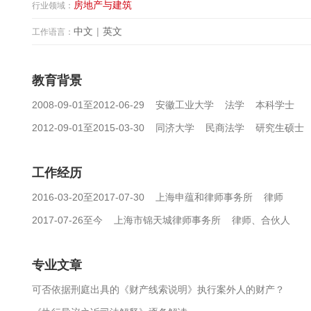
房地产与建筑
行业领域：
中文
|
英文
工作语言：
教育背景
2008-09-01至2012-06-29 安徽工业大学 法学 本科学士
2012-09-01至2015-03-30 同济大学 民商法学 研究生硕士
工作经历
2016-03-20至2017-07-30 上海申蕴和律师事务所 律师
2017-07-26至今 上海市锦天城律师事务所 律师、合伙人
专业文章
可否依据刑庭出具的《财产线索说明》执行案外人的财产？