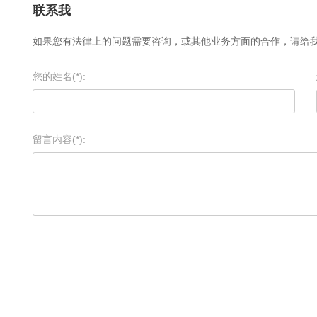
联系我
如果您有法律上的问题需要咨询，或其他业务方面的合作，请给
您的姓名(*):
留言内容(*):