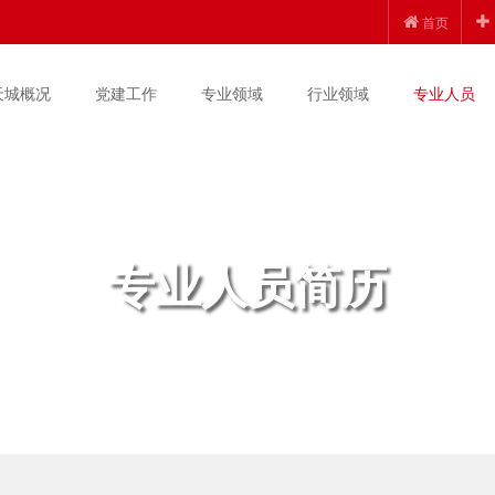
首页
天城概况
党建工作
专业领域
行业领域
专业人员
专业人员简历