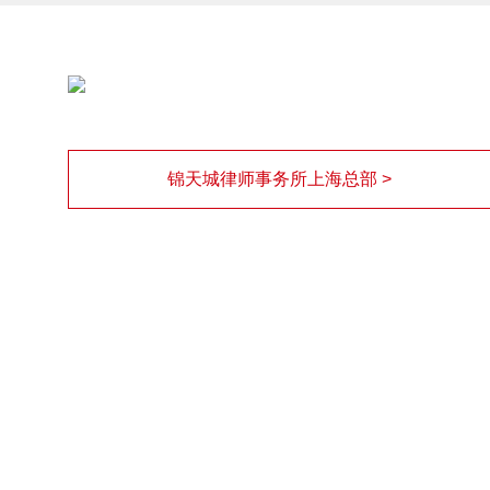
锦天城律师事务所上海总部 >