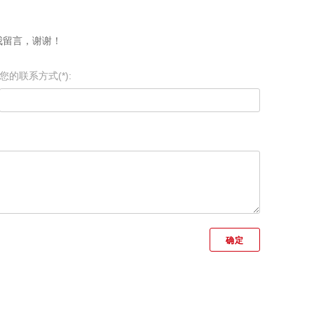
我留言，谢谢！
您的联系方式(*):