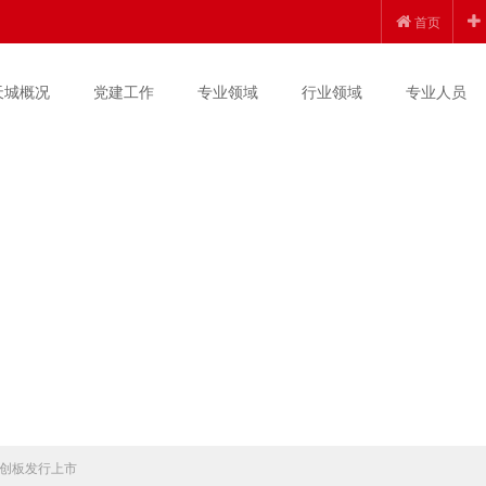
首页
天城概况
党建工作
专业领域
行业领域
专业人员
创板发行上市