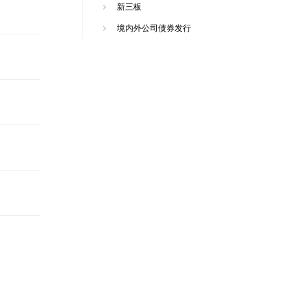
新三板
境内外公司债券发行