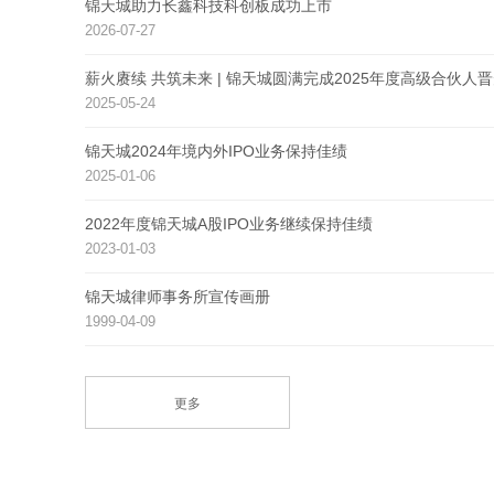
锦天城助力长鑫科技科创板成功上市
2026-07-27
薪火赓续 共筑未来 | 锦天城圆满完成2025年度高级合伙人
2025-05-24
锦天城2024年境内外IPO业务保持佳绩
2025-01-06
2022年度锦天城A股IPO业务继续保持佳绩
2023-01-03
锦天城律师事务所宣传画册
1999-04-09
更多