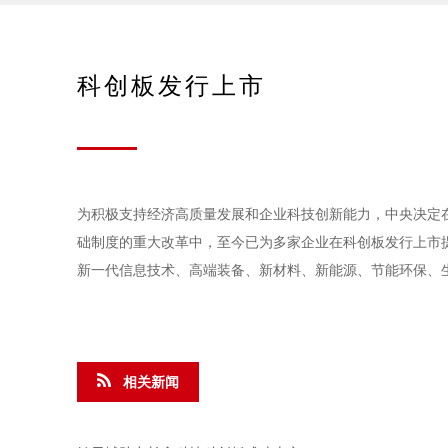
科创板发行上市
为积极支持经济高质量发展和企业科技创新能力，中央决定
础制度的重大改革中，至今已为多家企业在科创板发行上市
新一代信息技术、高端装备、新材料、新能源、节能环保、生
相关新闻