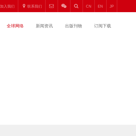
加入我们
联系我们
CN
EN
JP
全球网络
新闻资讯
出版刊物
订阅下载