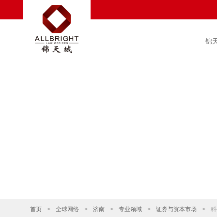
锦
首页
>
全球网络
>
济南
>
专业领域
>
证券与资本市场
>
科