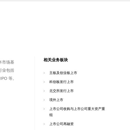
相关业务板块
本市场基
行业包括
主板及创业板上市
PO 等。
科创板发行上市
北交所发行上市
境外上市
上市公司收购与上市公司重大资产重
组
上市公司再融资