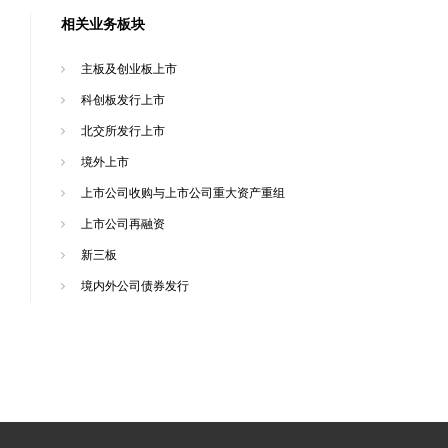
相关业务板块
主板及创业板上市
科创板发行上市
北交所发行上市
境外上市
上市公司收购与上市公司重大资产重组
上市公司再融资
新三板
境内外公司债券发行