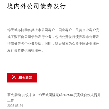
境内外公司债券发行
锦天城亦协助各类上市公司客户、国企客户、民营企业客户完
成了数百例公司债券发行业务，包括公开发行债券和非公开发
行债券等各个业务类型。同时，锦天城亦为众多中国企业海外
发行债券提供法律服务。
相关新闻
薪火赓续 共筑未来 | 锦天城圆满完成2025年度高级合伙人晋升
工作
2025-05-24