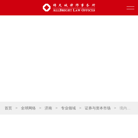
首页
>
全球网络
>
济南
>
专业领域
>
证券与资本市场
>
境内外公司债券发行