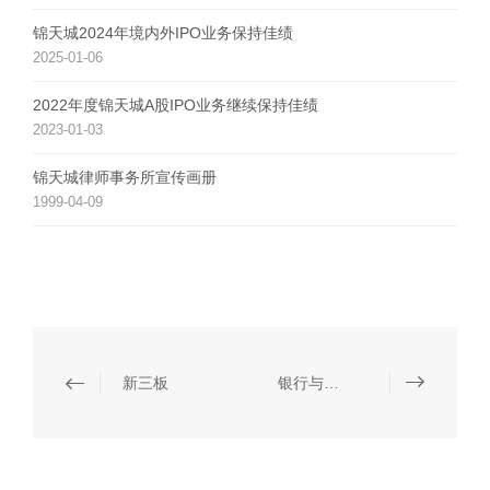
锦天城2024年境内外IPO业务保持佳绩
2025-01-06
2022年度锦天城A股IPO业务继续保持佳绩
2023-01-03
锦天城律师事务所宣传画册
1999-04-09
新三板
银行与金融