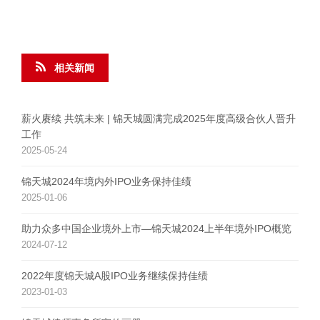
相关新闻
薪火赓续 共筑未来 | 锦天城圆满完成2025年度高级合伙人晋升
工作
2025-05-24
锦天城2024年境内外IPO业务保持佳绩
2025-01-06
助力众多中国企业境外上市—锦天城2024上半年境外IPO概览
2024-07-12
2022年度锦天城A股IPO业务继续保持佳绩
2023-01-03