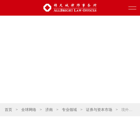
首页
>
全球网络
>
济南
>
专业领域
>
证券与资本市场
>
境外上市