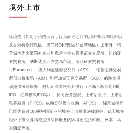
境外上市
除境内（相对于境内而言，仅为表述之目的,境外指我国境外以
及香港特别行政区、澳门特别行政区和台湾地区）上市外，锦
天城也为大量国有企业和私营企业在香港证券交易所、纽约证
券交易所、纳斯达克证券交易市场、泛欧证券交易所
（Euronext）、澳大利亚证券交易所（ASX）、伦敦证券交易
所创业板市场（AIM）和新加坡证券交易所（SGX）的融资活
动提供法律服务，包括企业首次公开发行（含新三板公司H股
IPO，红筹模式IPO等）、反向合并交易、上市后发行、上市后
私募融资（PIPES）或融资型反向收购（APOS）。锦天城律师
已经为超过100家中国企业的境外上市提供法律服务。锦天城在
境外上市业务领域提供法律服务的区域还包括韩国、日本、马
来西亚等地。