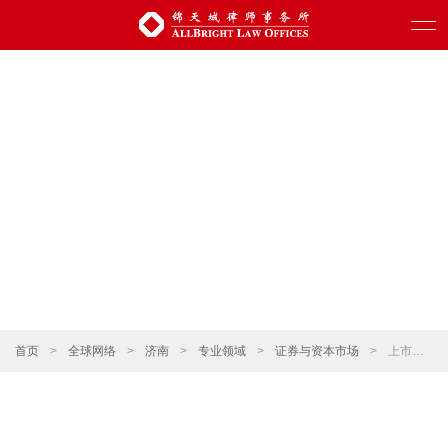
首页
>
全球网络
>
济南
>
专业领域
>
证券与资本市场
>
上市公司再融资