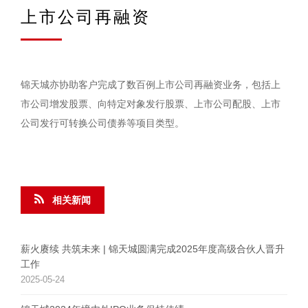
上市公司再融资
锦天城亦协助客户完成了数百例上市公司再融资业务，包括上
市公司增发股票、向特定对象发行股票、上市公司配股、上市
公司发行可转换公司债券等项目类型。
相关新闻
薪火赓续 共筑未来 | 锦天城圆满完成2025年度高级合伙人晋升
工作
2025-05-24