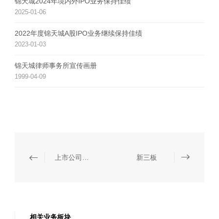
锦天城2024年境内外IPO业务保持佳绩
2025-01-06
2022年度锦天城A股IPO业务继续保持佳绩
2023-01-03
锦天城律师事务所宣传画册
1999-04-09
上市公司收购与上市公司重大资产重组
新三板
相关业务板块