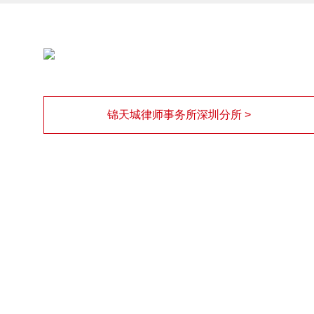
锦天城律师事务所深圳分所 >