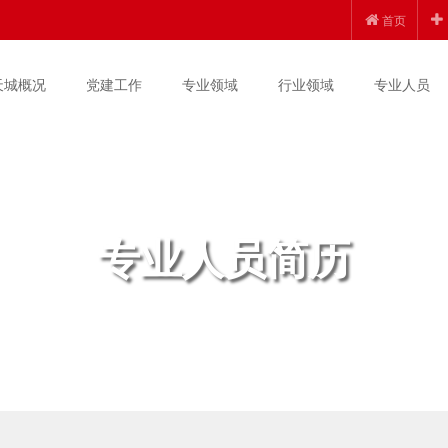
首页
天城概况
党建工作
专业领域
行业领域
专业人员
专业人员简历