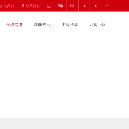
加入我们
联系我们
CN
EN
JP
全球网络
新闻资讯
出版刊物
订阅下载