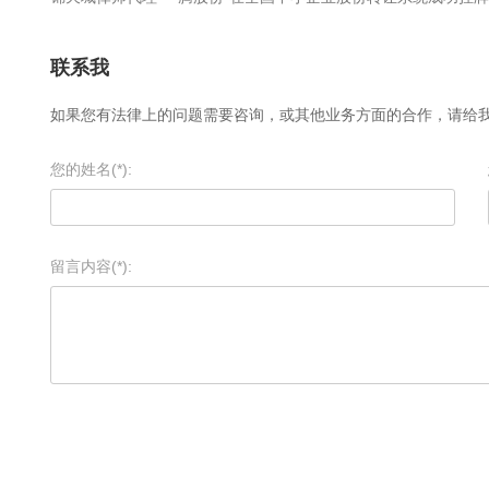
联系我
如果您有法律上的问题需要咨询，或其他业务方面的合作，请给
您的姓名(*):
留言内容(*):