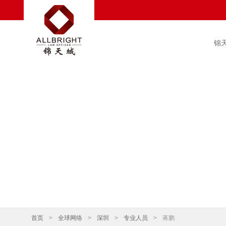
锦
首页
>
全球网络
>
深圳
>
专业人员
>
蒋鹏