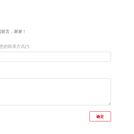
我留言，谢谢！
您的联系方式(*):