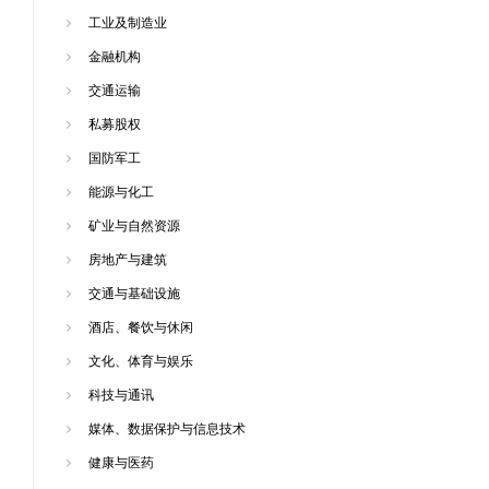
工业及制造业
金融机构
交通运输
私募股权
国防军工
能源与化工
矿业与自然资源
房地产与建筑
交通与基础设施
酒店、餐饮与休闲
文化、体育与娱乐
科技与通讯
媒体、数据保护与信息技术
健康与医药