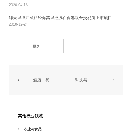
2020-04-16
锦天城律师成功经办萬城控股在香港联合交易所上市项目
2018-12-24
更多
酒店、餐饮与休闲
科技与通讯
其他行业领域
农业与食品