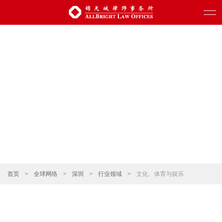
首页
>
全球网络
>
深圳
>
行业领域
>
文化、体育与娱乐