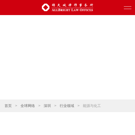
首页
>
全球网络
>
深圳
>
行业领域
>
能源与化工