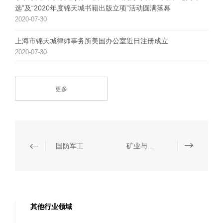
选”及“2020年度锦天城书籍出版立项”活动圆满落幕
2020-07-30
上海市锦天城律师事务所美国办公室近日注册成立
2020-07-30
更多
国防军工
矿业与自然资源
其他行业领域