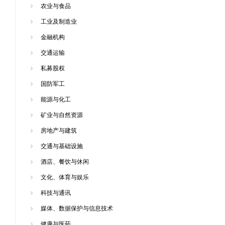
农业与食品
工业及制造业
金融机构
交通运输
私募股权
国防军工
能源与化工
矿业与自然资源
房地产与建筑
交通与基础设施
酒店、餐饮与休闲
文化、体育与娱乐
科技与通讯
媒体、数据保护与信息技术
健康与医药