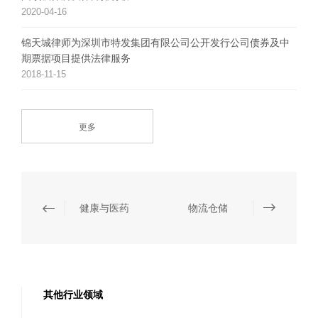
2020-04-16
锦天城律师为深圳市特发集团有限公司公开发行公司债券及中
期票据项目提供法律服务
2018-11-15
更多
健康与医药
物流仓储
其他行业领域