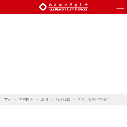
首页
>
全球网络
>
深圳
>
行业领域
>
零售、奢侈品与时尚