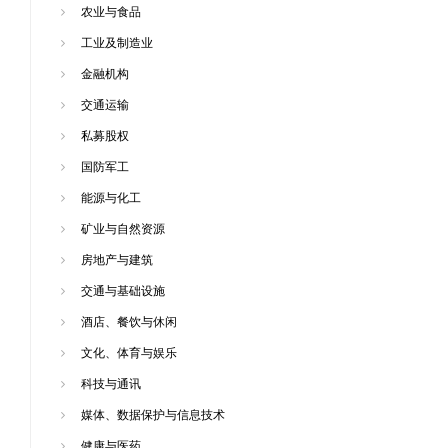
农业与食品
工业及制造业
金融机构
交通运输
私募股权
国防军工
能源与化工
矿业与自然资源
房地产与建筑
交通与基础设施
酒店、餐饮与休闲
文化、体育与娱乐
科技与通讯
媒体、数据保护与信息技术
健康与医药