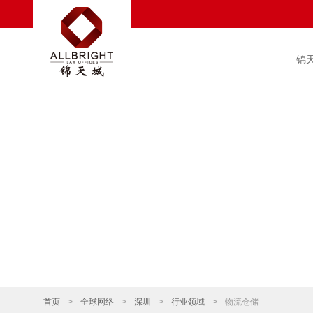
锦
首页
>
全球网络
>
深圳
>
行业领域
>
物流仓储