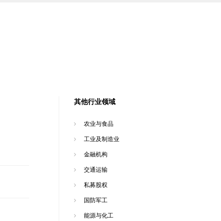
其他行业领域
农业与食品
工业及制造业
金融机构
交通运输
私募股权
国防军工
能源与化工