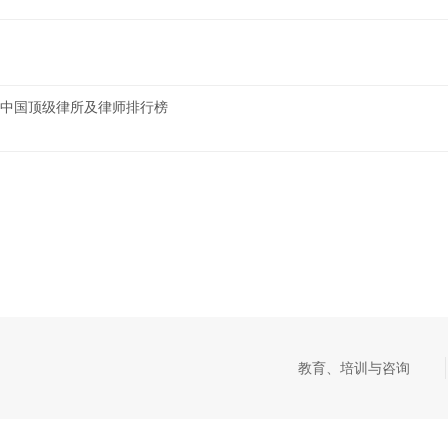
AND中国顶级律所及律师排行榜
教育、培训与咨询