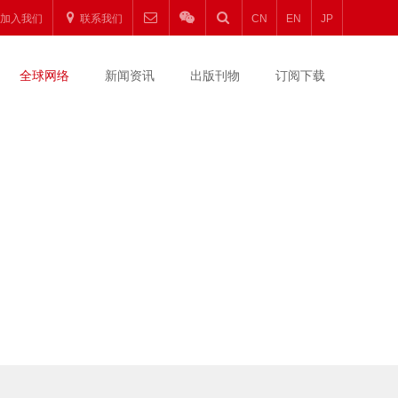
加入我们
联系我们
CN
EN
JP
全球网络
新闻资讯
出版刊物
订阅下载