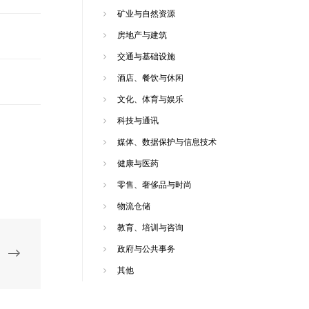
矿业与自然资源
房地产与建筑
交通与基础设施
酒店、餐饮与休闲
文化、体育与娱乐
科技与通讯
媒体、数据保护与信息技术
健康与医药
零售、奢侈品与时尚
物流仓储
教育、培训与咨询
政府与公共事务
其他