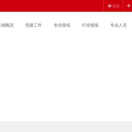
首页
天城概况
党建工作
专业领域
行业领域
专业人员