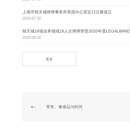
上海市锦天城律师事务所美国办公室近日注册成立
2020-07-30
锦天城18项业务领域18人次律师荣登2020年度LEGALB
2020-04-16
更多
零售、奢侈品与时尚