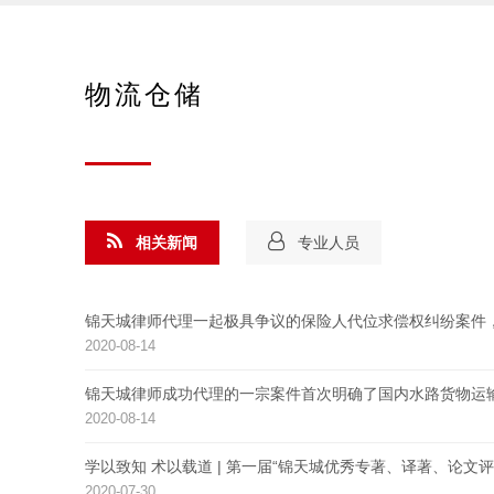
物流仓储
相关新闻
专业人员
锦天城律师代理一起极具争议的保险人代位求偿权纠纷案件
2020-08-14
锦天城律师成功代理的一宗案件首次明确了国内水路货物运
2020-08-14
学以致知 术以载道 | 第一届“锦天城优秀专著、译著、论文评
2020-07-30