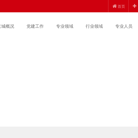
首页
天城概况
党建工作
专业领域
行业领域
专业人员