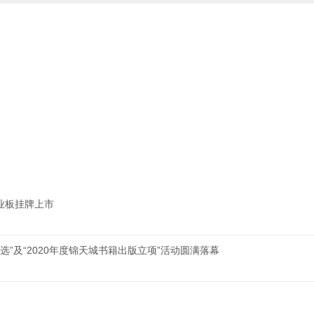
业板挂牌上市
选”及“2020年度锦天城书籍出版立项”活动圆满落幕