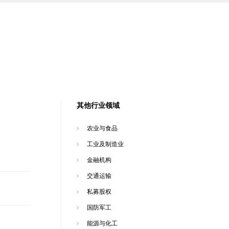
其他行业领域
农业与食品
工业及制造业
金融机构
交通运输
私募股权
国防军工
能源与化工