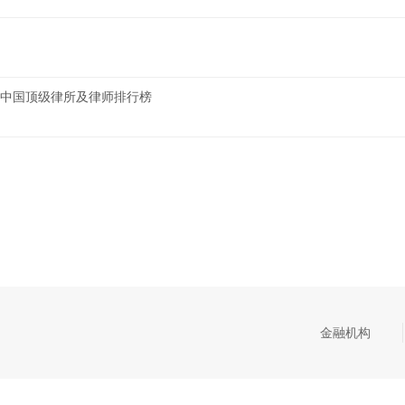
AND中国顶级律所及律师排行榜
金融机构