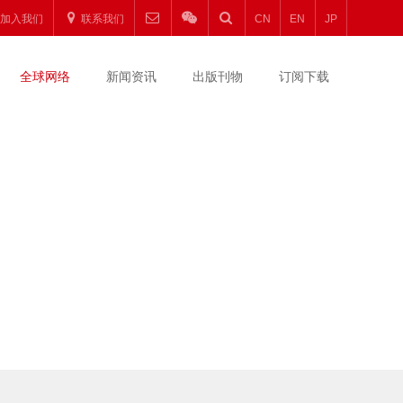
加入我们
联系我们
CN
EN
JP
全球网络
新闻资讯
出版刊物
订阅下载