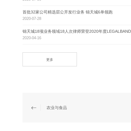
首批32家公司精选层公开发行业务 锦天城6单领跑
2020-07-28
锦天城18项业务领域18人次律师荣登2020年度LEGALB
2020-04-16
更多
农业与食品