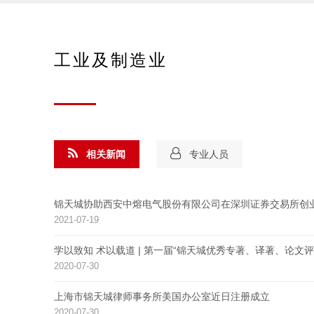
工业及制造业
相关新闻
专业人员
锦天城协助西安中熔电气股份有限公司在深圳证券交易所创
2021-07-19
学以致知 术以载道 | 第一届“锦天城优秀专著、译著、论文评
2020-07-30
上海市锦天城律师事务所美国办公室近日注册成立
2020-07-30