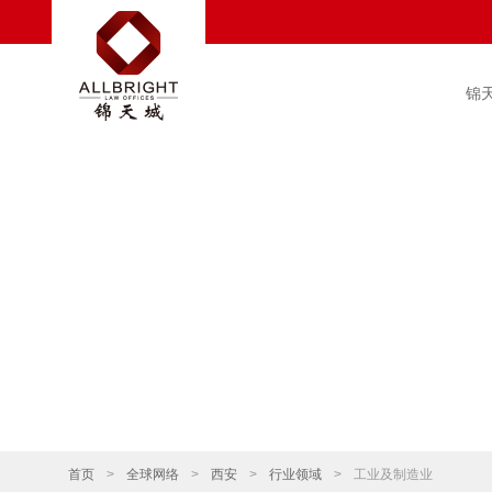
锦
首页
>
全球网络
>
西安
>
行业领域
>
工业及制造业