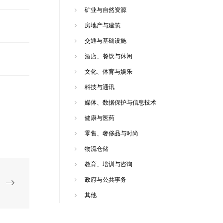
矿业与自然资源
房地产与建筑
交通与基础设施
酒店、餐饮与休闲
文化、体育与娱乐
科技与通讯
媒体、数据保护与信息技术
健康与医药
零售、奢侈品与时尚
物流仓储
教育、培训与咨询
政府与公共事务
其他