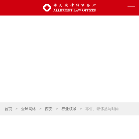
首页
>
全球网络
>
西安
>
行业领域
>
零售、奢侈品与时尚