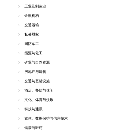
工业及制造业
金融机构
交通运输
私募股权
国防军工
能源与化工
矿业与自然资源
房地产与建筑
交通与基础设施
酒店、餐饮与休闲
文化、体育与娱乐
科技与通讯
媒体、数据保护与信息技术
健康与医药