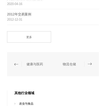
2020-04-16
2012年交易案例
2012-12-31
更多
健康与医药
物流仓储
其他行业领域
农业与食品