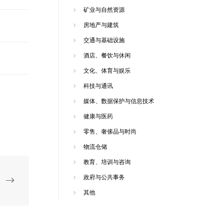
矿业与自然资源
房地产与建筑
交通与基础设施
酒店、餐饮与休闲
文化、体育与娱乐
科技与通讯
媒体、数据保护与信息技术
健康与医药
零售、奢侈品与时尚
物流仓储
教育、培训与咨询
政府与公共事务
其他