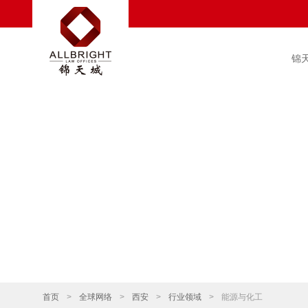
锦
首页
>
全球网络
>
西安
>
行业领域
>
能源与化工