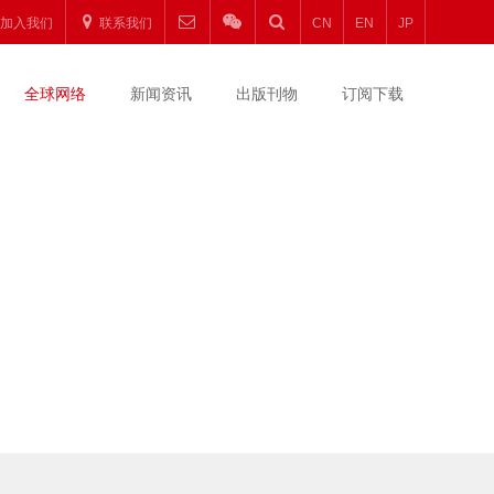
加入我们
联系我们
CN
EN
JP
全球网络
新闻资讯
出版刊物
订阅下载