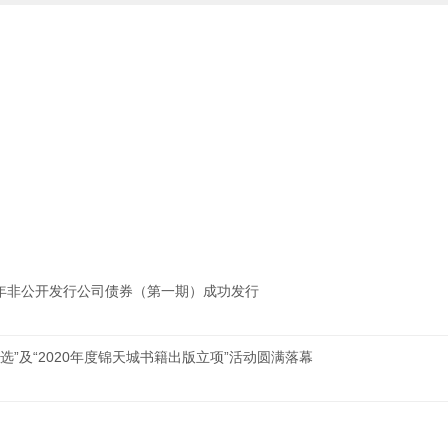
0年非公开发行公司债券（第一期）成功发行
选”及“2020年度锦天城书籍出版立项”活动圆满落幕