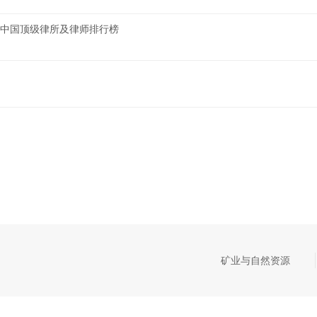
AND中国顶级律所及律师排行榜
矿业与自然资源