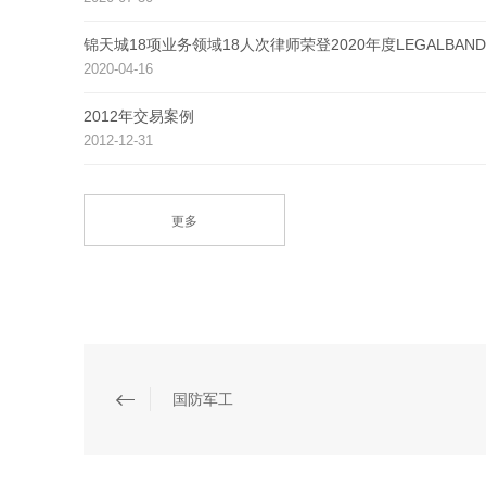
锦天城18项业务领域18人次律师荣登2020年度LEGALB
2020-04-16
2012年交易案例
2012-12-31
更多
国防军工