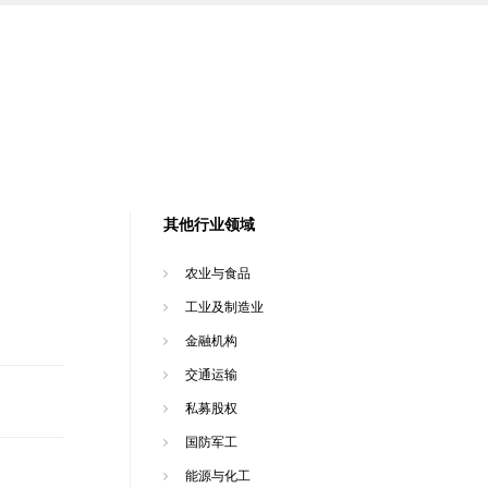
其他行业领域
农业与食品
工业及制造业
金融机构
交通运输
私募股权
国防军工
能源与化工