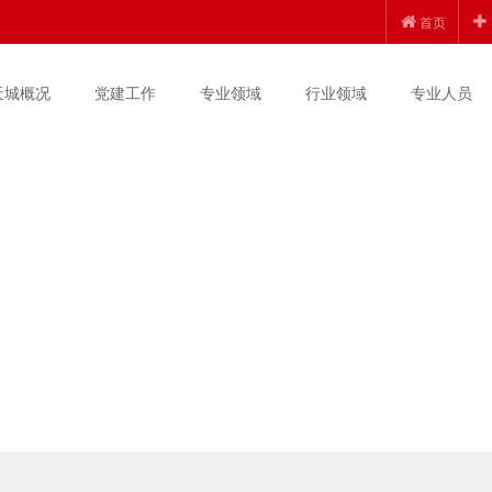
首页
天城概况
党建工作
专业领域
行业领域
专业人员