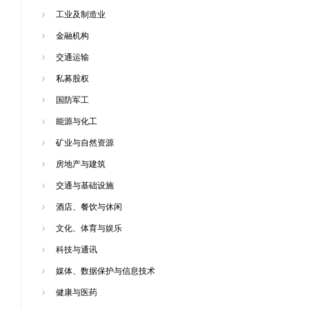
工业及制造业
金融机构
交通运输
私募股权
国防军工
能源与化工
矿业与自然资源
房地产与建筑
交通与基础设施
酒店、餐饮与休闲
文化、体育与娱乐
科技与通讯
媒体、数据保护与信息技术
健康与医药