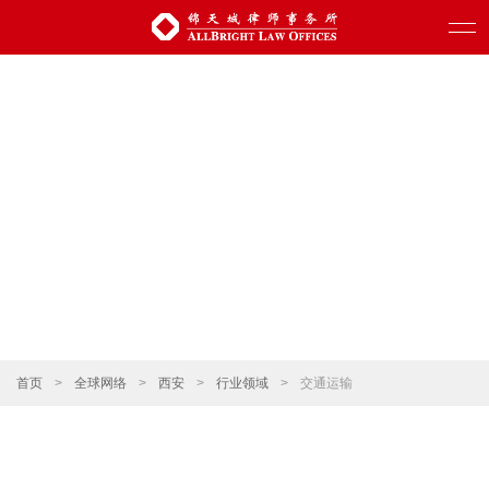
首页
>
全球网络
>
西安
>
行业领域
>
交通运输