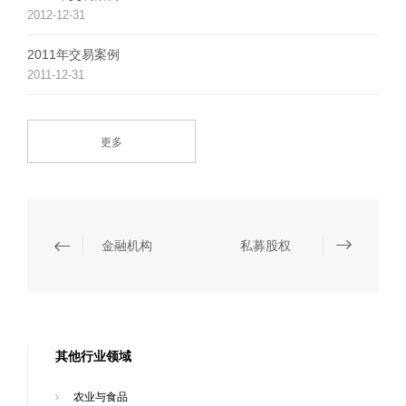
2012-12-31
2011年交易案例
2011-12-31
更多
金融机构
私募股权
其他行业领域
农业与食品