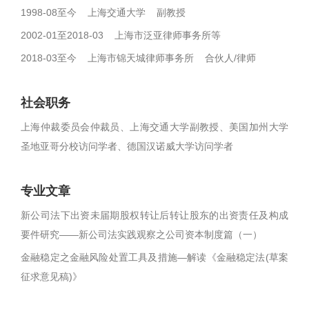
1998-08至今 上海交通大学 副教授
2002-01至2018-03 上海市泛亚律师事务所等
2018-03至今 上海市锦天城律师事务所 合伙人/律师
社会职务
上海仲裁委员会仲裁员、上海交通大学副教授、美国加州大学
圣地亚哥分校访问学者、德国汉诺威大学访问学者
专业文章
新公司法下出资未届期股权转让后转让股东的出资责任及构成
要件研究——新公司法实践观察之公司资本制度篇（一）
金融稳定之金融风险处置工具及措施—解读《金融稳定法(草案
征求意见稿)》