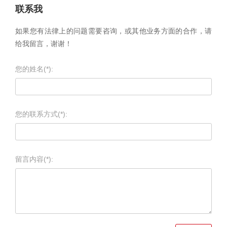
联系我
如果您有法律上的问题需要咨询，或其他业务方面的合作，请
给我留言，谢谢！
您的姓名(*):
您的联系方式(*):
留言内容(*):