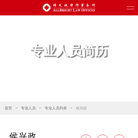
专业人员简历
首页
>
专业人员
>
专业人员列表
>
侯兴政
侯兴政