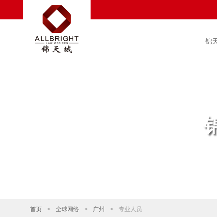
锦
首页
>
全球网络
>
广州
>
专业人员