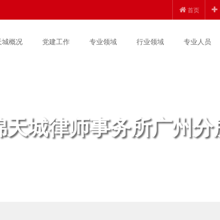
首页
天城概况
党建工作
专业领域
行业领域
专业人员
锦天城律师事务所广州分