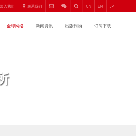
加入我们
联系我们
CN
EN
JP
全球网络
新闻资讯
出版刊物
订阅下载
所