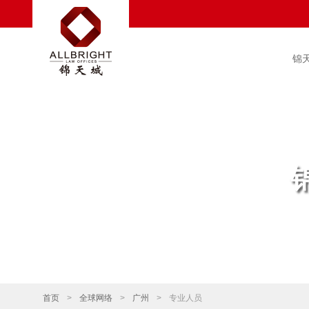
锦
首页
>
全球网络
>
广州
>
专业人员