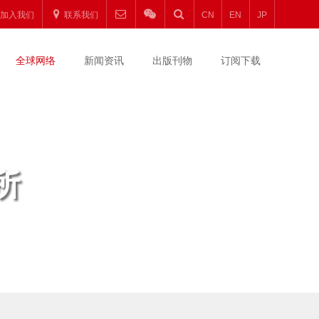
加入我们
联系我们
CN
EN
JP
全球网络
新闻资讯
出版刊物
订阅下载
所