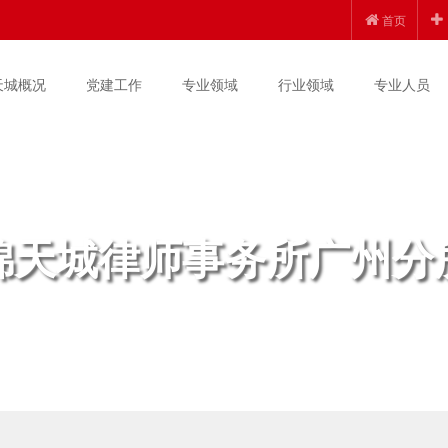
首页
天城概况
党建工作
专业领域
行业领域
专业人员
锦天城律师事务所广州分