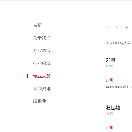
首页
A
B
C
关于我们
专业领域
邓勇
行业领域
律师
专业人员
广州
dengyong@allbr
新闻资讯
联系我们
杜世雄
律师
广州