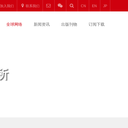
加入我们
联系我们
CN
EN
JP
全球网络
新闻资讯
出版刊物
订阅下载
所