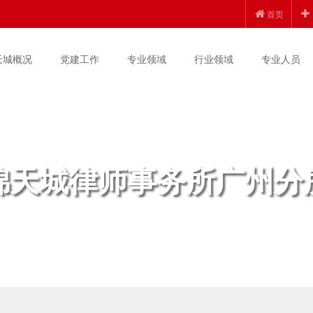
首页
天城概况
党建工作
专业领域
行业领域
专业人员
锦天城律师事务所广州分