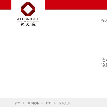
锦
首页
>
全球网络
>
广州
>
专业人员