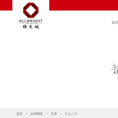
锦
首页
>
全球网络
>
天津
>
专业人员