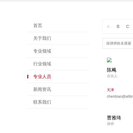
首页
A
B
C
关于我们
专业领域
行业领域
陈飚
专业人员
合伙人
新闻资讯
天津
chenbiao@allbr
联系我们
曹雅琦
律师