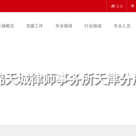
首页
天城概况
党建工作
专业领域
行业领域
专业人员
锦天城律师事务所天津分