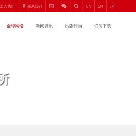
加入我们
联系我们
CN
EN
JP
全球网络
新闻资讯
出版刊物
订阅下载
所