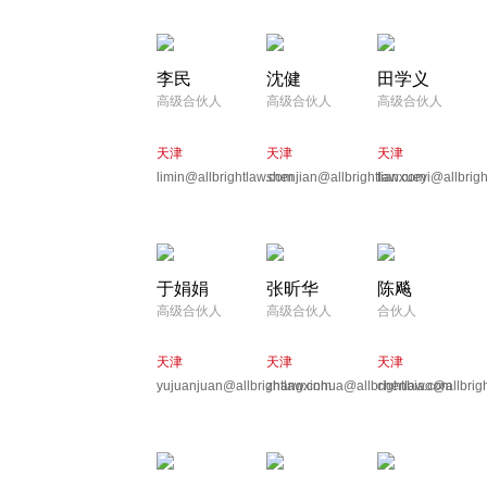
李民
沈健
田学义
高级合伙人
高级合伙人
高级合伙人
天津
天津
天津
limin@allbrightlaw.com
shenjian@allbrightlaw.com
tianxueyi@allbrig
于娟娟
张昕华
陈飚
高级合伙人
高级合伙人
合伙人
天津
天津
天津
yujuanjuan@allbrightlaw.com
zhangxinhua@allbrightlaw.com
chenbiao@allbrig