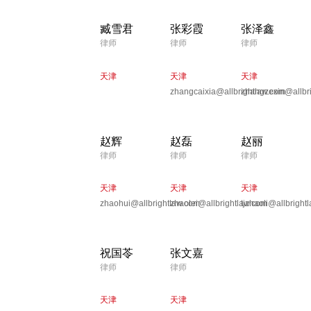
臧雪君
张彩霞
张泽鑫
律师
律师
律师
天津
天津
天津
zhangcaixia@allbrightlaw.com
zhangzexin@allbr
赵辉
赵磊
赵丽
律师
律师
律师
天津
天津
天津
zhaohui@allbrightlaw.com
zhaolei@allbrightlaw.com
tjzhaoli@allbright
祝国苓
张文嘉
律师
律师
天津
天津