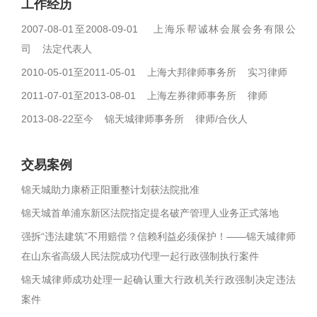
工作经历
2007-08-01至2008-09-01 上海乐帮诚林会展会务有限公
司 法定代表人
2010-05-01至2011-05-01 上海大邦律师事务所 实习律师
2011-07-01至2013-08-01 上海左券律师事务所 律师
2013-08-22至今 锦天城律师事务所 律师/合伙人
交易案例
锦天城助力康桥正阳重整计划获法院批准
锦天城首单浦东新区法院指定提名破产管理人业务正式落地
强拆“违法建筑”不用赔偿？信赖利益必须保护！——锦天城律师
在山东省高级人民法院成功代理一起行政强制执行案件
锦天城律师成功处理一起确认重大行政机关行政强制决定违法
案件