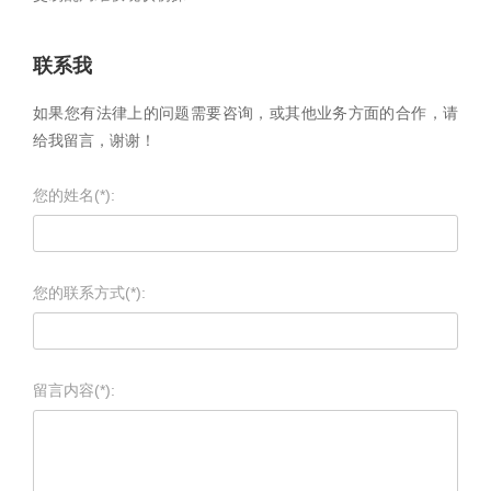
联系我
如果您有法律上的问题需要咨询，或其他业务方面的合作，请
给我留言，谢谢！
您的姓名(*):
您的联系方式(*):
留言内容(*):