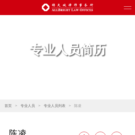
专业人员简历
首页
>
专业人员
>
专业人员列表
>
陈凌
陈凌