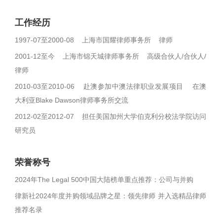
工作经历
1997-07至2000-08 上海市国耀律师事务所 律师
2001-12至今 上海市锦天城律师事务所 高级合伙人/合伙人/
律师
2010-03至2010-06 赴澳参加中澳法律职业发展项目 在澳
大利亚Blake Dawson律师事务所交流
2012-02至2012-07 担任美国加州大学伯克利分校法学院访问
研究员
荣誉称号
2024年The Legal 500中国大陆榜单重点推荐：公司与并购
律新社2024年度并购领域品牌之星：领先律师 并入选精品律师
推荐名录