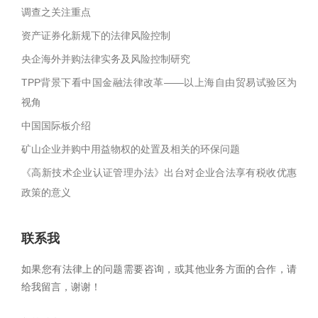
调查之关注重点
资产证券化新规下的法律风险控制
央企海外并购法律实务及风险控制研究
TPP背景下看中国金融法律改革——以上海自由贸易试验区为
视角
中国国际板介绍
矿山企业并购中用益物权的处置及相关的环保问题
《高新技术企业认证管理办法》出台对企业合法享有税收优惠
政策的意义
联系我
如果您有法律上的问题需要咨询，或其他业务方面的合作，请
给我留言，谢谢！