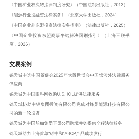
《中国矿业权流转法律制度研究》（中国法制出版社，2013）
《能源行业投融资法律实务》（北京大学出版社，2024）
《中国企业赴东盟投资法律实务指南》（法律出版社，2025）
《中国企业投资东盟商事争端解决国别指引》（上海三联书
店，2026）
交易案例
锦天城中选中国贸促会2025年大阪世博会中国馆涉外法律服务
供应商
锦天城为中国眼科网收购U.S. IOL提供法律服务
锦天城协助中银集团投资有限公司完成对蜂巢能源科技有限公
司的新一轮投资
锦天城为中国船舶集团下属公司跨境并购提供全程法律服务
锦天城助力上海首单“碳中和”ABCP产品成功发行