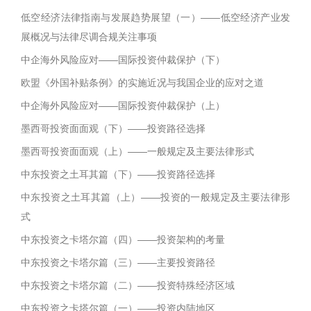
低空经济法律指南与发展趋势展望（一）——低空经济产业发
展概况与法律尽调合规关注事项
中企海外风险应对——国际投资仲裁保护（下）
欧盟《外国补贴条例》的实施近况与我国企业的应对之道
中企海外风险应对——国际投资仲裁保护（上）
墨西哥投资面面观（下）——投资路径选择
墨西哥投资面面观（上）——一般规定及主要法律形式
中东投资之土耳其篇（下）——投资路径选择
中东投资之土耳其篇（上）——投资的一般规定及主要法律形
式
中东投资之卡塔尔篇（四）——投资架构的考量
中东投资之卡塔尔篇（三）——主要投资路径
中东投资之卡塔尔篇（二）——投资特殊经济区域
中东投资之卡塔尔篇（一）——投资内陆地区