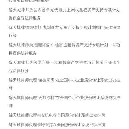
投资项目提供法律服务
锦天城律师为国内首单光伏电力上网收益权资产支持专项计划
提供全程法律服务
锦天城律师为德邦-九洲新世界资产支持专项计划项目提供法律
服务
锦天城律师为招商财富-中信富通租赁资产支持专项计划一号项
目提供法律服务
锦天城律师为医学之星一期租赁资产支持专项计划项目提供全
程法律服务
锦天城律师代理“俪德照明”在全国中小企业股份转让系统成功挂
牌
锦天城律师代理“天邦涂料”在全国中小企业股份转让系统成功挂
牌
锦天城律师代理南安机电在全国股份转让系统成功挂牌
锦天城律师代理卡姆医疗在全国股份转让系统成功挂牌