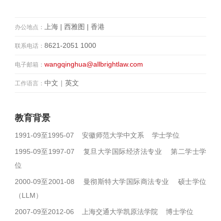
上海 | 西雅图 | 香港
办公地点：
8621-2051 1000
联系电话：
wangqinghua@allbrightlaw.com
电子邮箱：
中文
|
英文
工作语言：
教育背景
1991-09至1995-07 安徽师范大学中文系 学士学位
1995-09至1997-07 复旦大学国际经济法专业 第二学士学
位
2000-09至2001-08 曼彻斯特大学国际商法专业 硕士学位
（LLM）
2007-09至2012-06 上海交通大学凯原法学院 博士学位