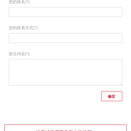
您的姓名(*):
您的联系方式(*):
留言内容(*):