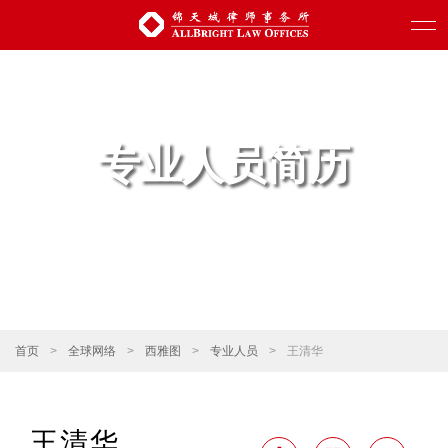
专业人员简历
首页
>
全球网络
>
西雅图
>
专业人员
>
王清华
王清华