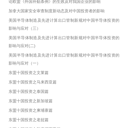
论欧盟《外国补贴条例》的生效及对我国企业的影响
加拿大国家安全审查制度新动态及对中国投资者的影响
美国半导体制造及先进计算出口管制新规对中国半导体投资的
影响与应对（三）
美国半导体制造及先进计算出口管制新规对中国半导体投资的
影响与应对(二)
美国半导体制造及先进计算出口管制新规对中国半导体投资的
影响与应对（一）
东盟十国投资之文莱篇
东盟十国投资之马来西亚篇
东盟十国投资之泰国篇
东盟十国投资之新加坡篇
东盟十国投资之柬埔寨篇
东盟十国投资之老挝篇