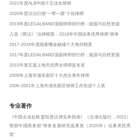
2021年度ALB中国十五佳女律师
2020年度法治日报“一带一路”十佳律师
2019年度LEGALBAND顶级律师排行榜：能源与自然资源
入选《商法》“法律精英：2018年中国业务优秀律师”榜单
2017-2018年度陆家嘴金融城十大海归精英
2017年度LEGALBAND顶级律师排行榜：能源与自然资源
2015年第五届上海市优秀女律师提名奖
2009年上海市浦东新区十大杰出青年律师
2000-2001年上海市浦东新区律师工作先进个人奖
专业著作
《中国企业赴欧盟投资法律实务指南》（法律出版社，2022）
荣获中国商务部“商务发展研究成果奖（2025年）论著类优秀
奖”