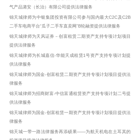
气产品潞安（长治）有限公司提供法律服务
锦天城律师为中银集团投资有限公司参与国内最大C2C及C2B
二手车电商平台“瓜子二手车直卖网”B轮融资提供法律服务
锦天城律师为天风证券－创富租赁二期资产支持专项计划项目
提供法律服务
锦天城律师为长城嘉信-华能天成租赁1号资产支持专项计划提
供法律服务
锦天城律师为国金-创富租赁二期资产支持专项计划项目提供法
律服务
锦天城律师为招商财富-中信富通租赁资产支持专项计划二号提
供法律服务
锦天城律师为国金-创富租赁一期资产支持专项计划项目提供法
律服务
锦天城一带一路法律服务再添硕果——为航天机电在土耳其的